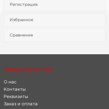
Регистрация
Избранное
Сравнение
Помощь покупателю
О нас
Контакты
Реквизиты
Заказ и оплата