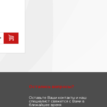
+
Остались вопросы?
Оставьте Ваши контакты и наш
специалист свяжется с Вами в
ближайшее время