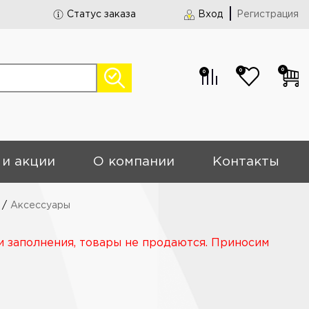
Статус заказа
Вход
Регистрация
0
0
0
 и акции
О компании
Контакты
/
Аксессуары
и заполнения, товары не продаются. Приносим