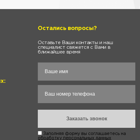
Остались вопросы?
Оставьте Ваши контакты и наш
специалист свяжется с Вами в
ближайшее время
х:
Заполняя форму вы соглашаетесь на
обработку персональных данных