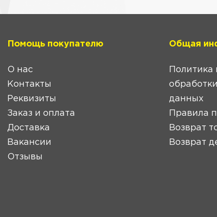
Помощь покупателю
Общая ин
О нас
Политика 
Контакты
обработки
Реквизиты
данных
Заказ и оплата
Правила 
Доставка
Возврат т
Вакансии
Возврат д
Отзывы