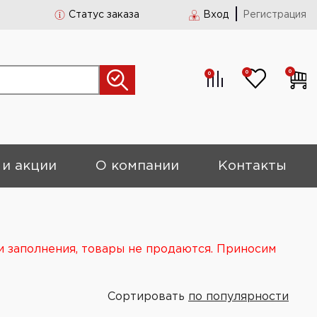
Статус заказа
Вход
Регистрация
0
0
0
 и акции
О компании
Контакты
и заполнения, товары не продаются. Приносим
Сортировать
по популярности