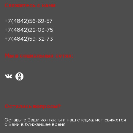
Свяжитесь с нами
+7(4842)56-69-57
+7(4842)22-03-75
+7(4842)59-32-73
Мы в социальных сетях:
Остались вопросы?
Оставьте Ваши контакты и наш специалист свяжется
с Вами в ближайшее время