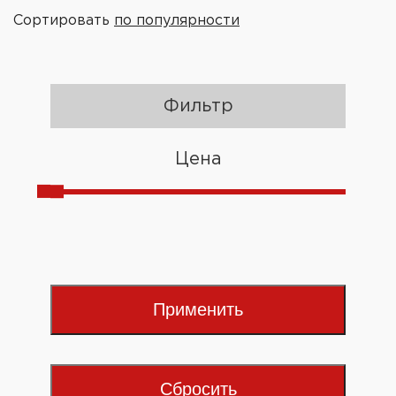
Сортировать
по популярности
Фильтр
Цена
Применить
Сбросить