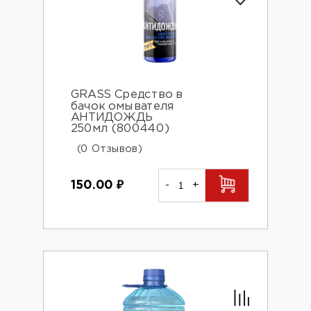
GRASS Средство в
бачок омывателя
АНТИДОЖДЬ
250мл (800440)
(0 Отзывов)
150.00
₽
-
+