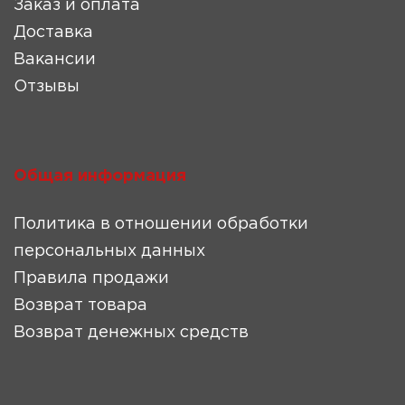
Заказ и оплата
Доставка
Вакансии
Отзывы
Общая информация
Политика в отношении обработки
персональных данных
Правила продажи
Возврат товара
Возврат денежных средств