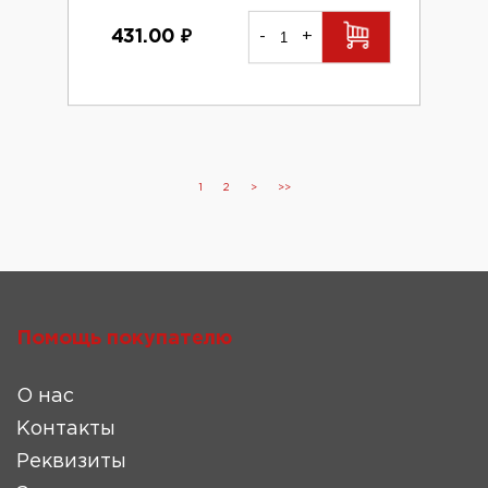
431.00
₽
-
+
1
2
>
>>
Помощь покупателю
О нас
Контакты
Реквизиты