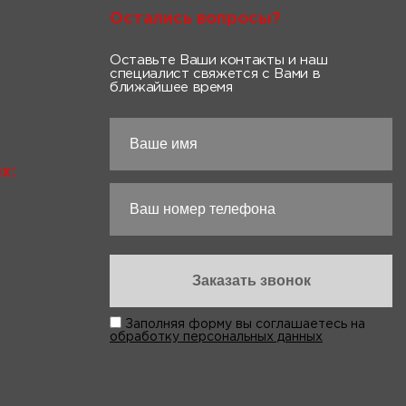
Остались вопросы?
Оставьте Ваши контакты и наш
специалист свяжется с Вами в
ближайшее время
х:
Заполняя форму вы соглашаетесь на
обработку персональных данных