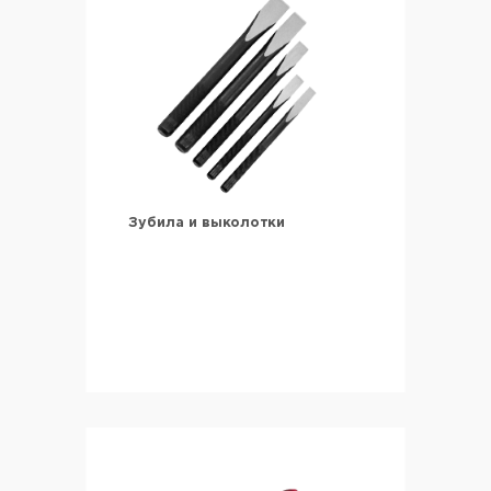
Зубила и выколотки