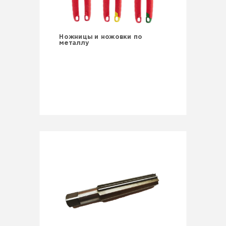
Ножницы и ножовки по
металлу