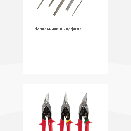
Напильники и надфили