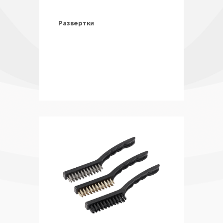
Развертки