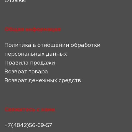
Отзывы
Общая информация
Политика в отношении обработки
персональных данных
Правила продажи
Возврат товара
Возврат денежных средств
Свяжитесь с нами
+7(4842)56-69-57