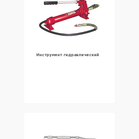
Инструмент гидравлический