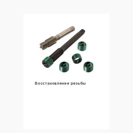
Восстановление резьбы