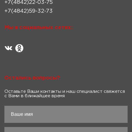
+7(4842)22-03-75
+7(4842)59-32-73
Мы в социальных сетях:
Остались вопросы?
Оставьте Ваши контакты и наш специалист свяжется
с Вами в ближайшее время