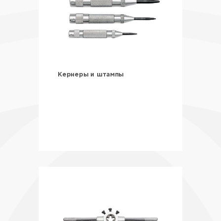
Кернеры и штампы