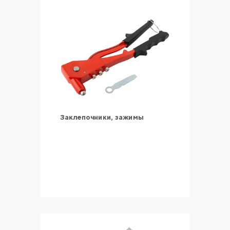
Заклепочники, зажимы