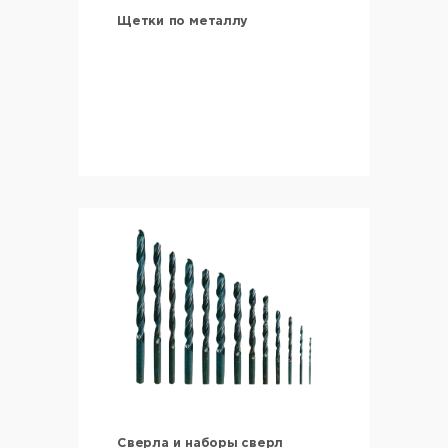
Щетки по металлу
Сверла и наборы сверл