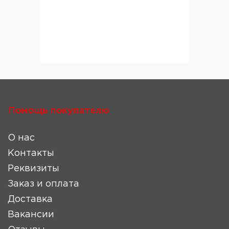
Помощь покупателю
О нас
Контакты
Реквизиты
Заказ и оплата
Доставка
Вакансии