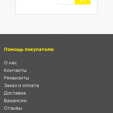
Помощь покупателю
О нас
Контакты
Реквизиты
Заказ и оплата
Доставка
Вакансии
Отзывы