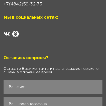
+7(4842)59-32-73
Мы в социальных сетях:
Остались вопросы?
Оставьте Ваши контакты и наш специалист свяжется
с Вами в ближайшее время