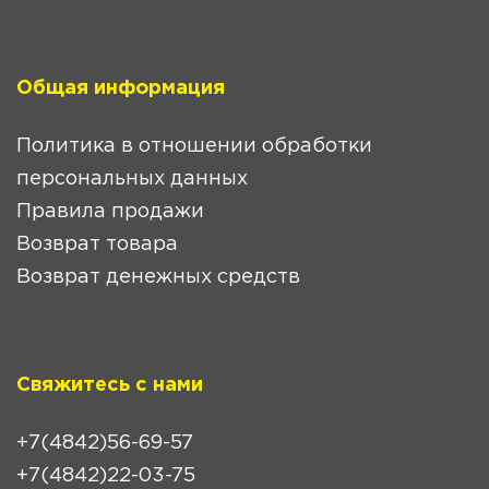
Общая информация
Политика в отношении обработки
персональных данных
Правила продажи
Возврат товара
Возврат денежных средств
Свяжитесь с нами
+7(4842)56-69-57
+7(4842)22-03-75