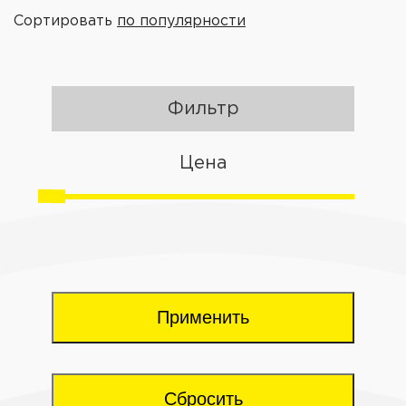
Сортировать
по популярности
Фильтр
Цена
Применить
Сбросить