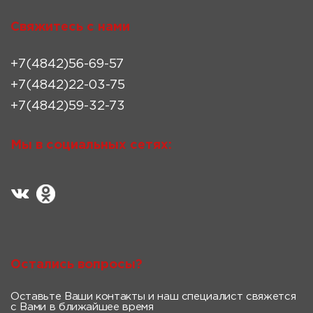
Свяжитесь с нами
+7(4842)56-69-57
+7(4842)22-03-75
+7(4842)59-32-73
Мы в социальных сетях:
Остались вопросы?
Оставьте Ваши контакты и наш специалист свяжется
с Вами в ближайшее время