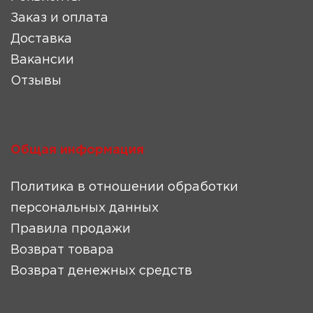
Заказ и оплата
Доставка
Вакансии
Отзывы
Общая информация
Политика в отношении обработки
персональных данных
Правила продажи
Возврат товара
Возврат денежных средств