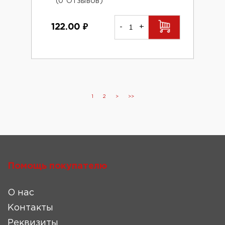
(0 Отзывов)
122.00
₽
-
+
1
2
>
>>
Помощь покупателю
О нас
Контакты
Реквизиты