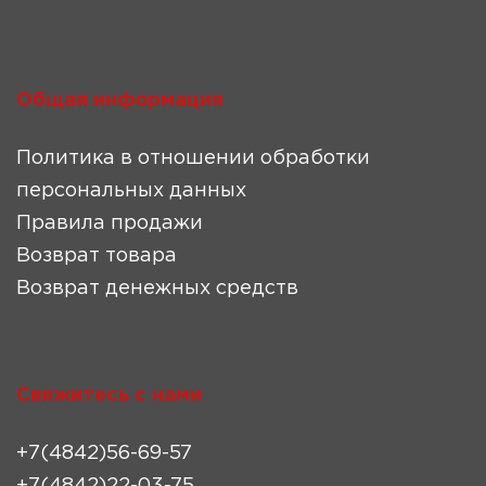
Общая информация
Политика в отношении обработки
персональных данных
Правила продажи
Возврат товара
Возврат денежных средств
Свяжитесь с нами
+7(4842)56-69-57