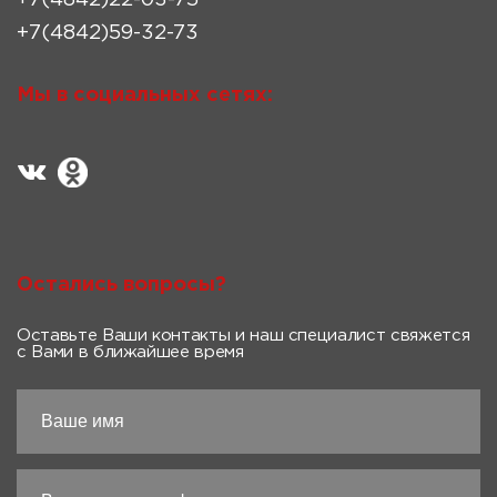
+7(4842)22-03-75
+7(4842)59-32-73
Мы в социальных сетях:
Остались вопросы?
Оставьте Ваши контакты и наш специалист свяжется
с Вами в ближайшее время