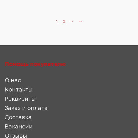
1
2
>
>>
Помощь покупателю
О нас
Контакты
Реквизиты
Заказ и оплата
Доставка
Вакансии
Отзывы