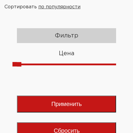
Сортировать
по популярности
Фильтр
Цена
Применить
Сбросить