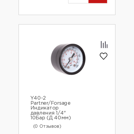
Y40-2
Partner/Forsage
Индикатор
давления 1/4"
10Бар (Д 40мм)
(0 Отзывов)